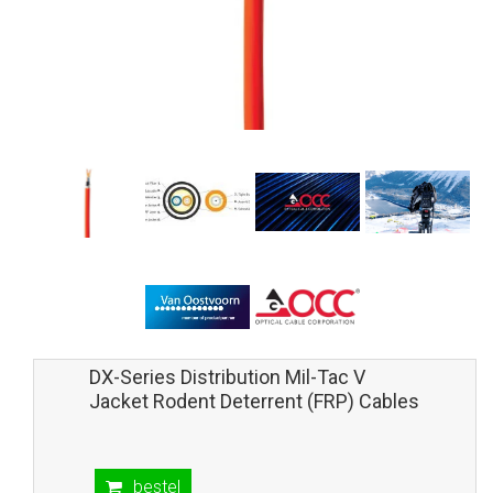
DX-Series Distribution Mil-Tac V
Jacket Rodent Deterrent (FRP) Cables
bestel