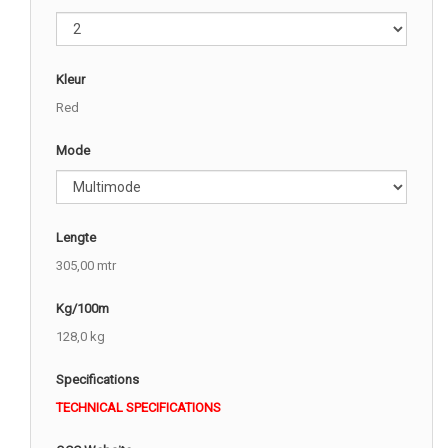
Kleur
Red
Mode
Lengte
305,00 mtr
Kg/100m
128,0 kg
Specifications
TECHNICAL SPECIFICATIONS