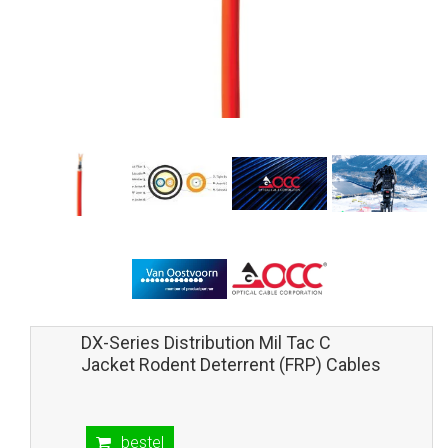
DX-Series Distribution Mil Tac C
Jacket Rodent Deterrent (FRP) Cables
bestel