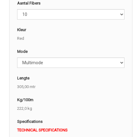
Aantal Fibers
Kleur
Red
Mode
Lengte
305,00 mtr
Kg/100m
222,0 kg
Specifications
TECHNICAL SPECIFICATIONS