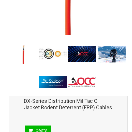
DX-Series Distribution Mil Tac G
Jacket Rodent Deterrent (FRP) Cables
bestel