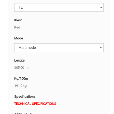
Kleur
Red
Mode
Lengte
305,00 mtr
Kg/100m
191,0 kg
Specifications
TECHNICAL SPECIFICATIONS