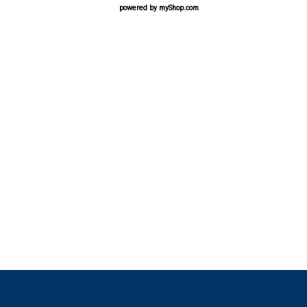
powered by
myShop.com