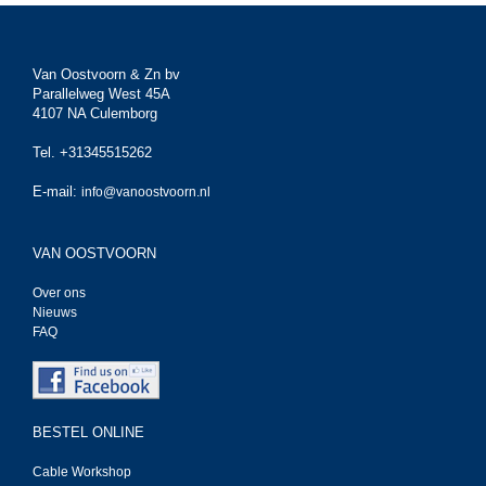
Van Oostvoorn & Zn bv
Parallelweg West 45A
4107 NA Culemborg
Tel. +31345515262
E-mail:
info@vanoostvoorn.nl
VAN OOSTVOORN
Over ons
Nieuws
FAQ
BESTEL ONLINE
Cable Workshop