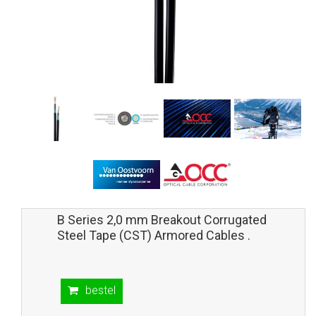
B Series 2,0 mm Breakout Corrugated
Steel Tape (CST) Armored Cables .
bestel