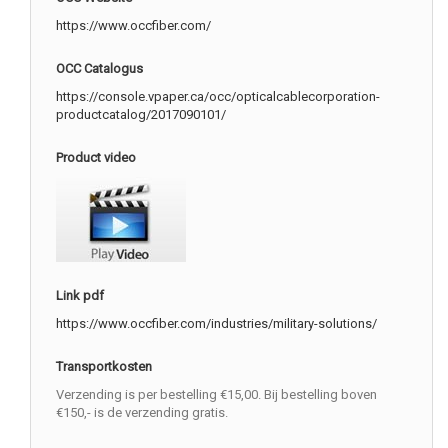
https://www.occfiber.com/
OCC Catalogus
https://console.vpaper.ca/occ/opticalcablecorporation-
productcatalog/2017090101/
Product video
Link pdf
https://www.occfiber.com/industries/military-solutions/
Transportkosten
Verzending is per bestelling €15,00. Bij bestelling boven
€150,- is de verzending gratis.