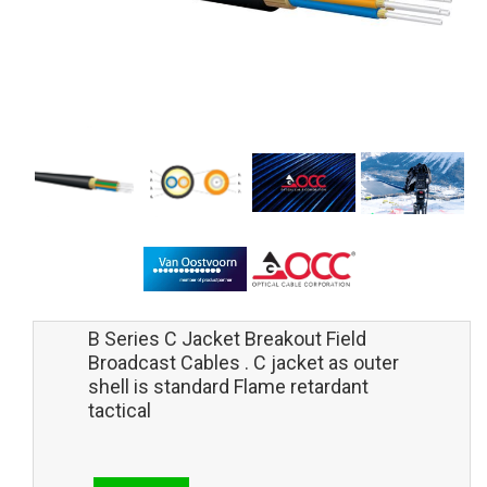
B Series C Jacket Breakout Field
Broadcast Cables . C jacket as outer
shell is standard Flame retardant
tactical