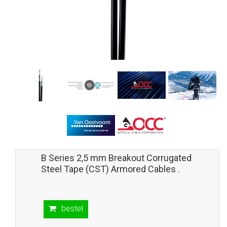
B Series 2,5 mm Breakout Corrugated
Steel Tape (CST) Armored Cables .
bestel