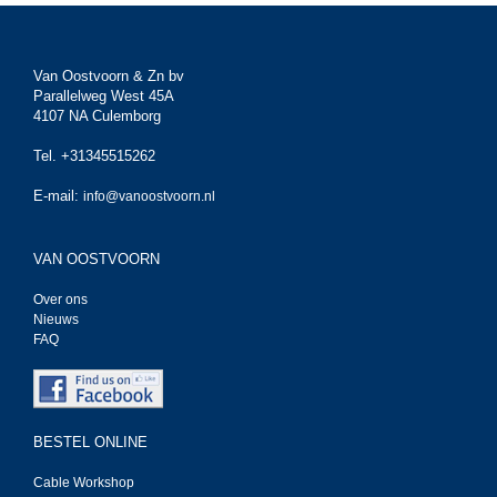
Van Oostvoorn & Zn bv
Parallelweg West 45A
4107 NA Culemborg
Tel. +31345515262
E-mail:
info@vanoostvoorn.nl
VAN OOSTVOORN
Over ons
Nieuws
FAQ
BESTEL ONLINE
Cable Workshop