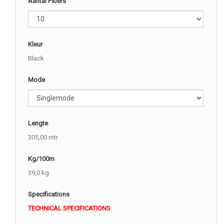
Aantal Fibers
Kleur
Black
Mode
Lengte
305,00 mtr
Kg/100m
39,0 kg
Specifications
TECHNICAL SPECIFICATIONS