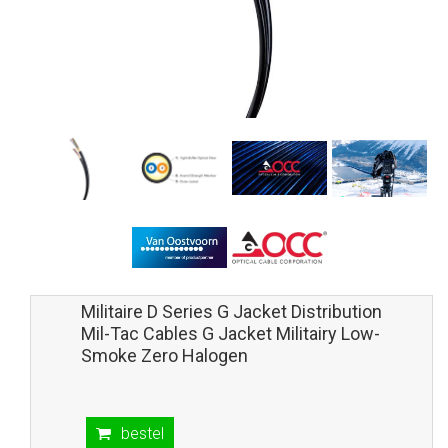
Militaire D Series G Jacket Distribution
Mil-Tac Cables G Jacket Militairy Low-
Smoke Zero Halogen
bestel