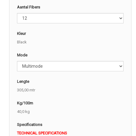
Aantal Fibers
Kleur
Black
Mode
Lengte
305,00 mtr
Kg/100m
40,0 kg
Specifications
TECHNICAL SPECIFICATIONS