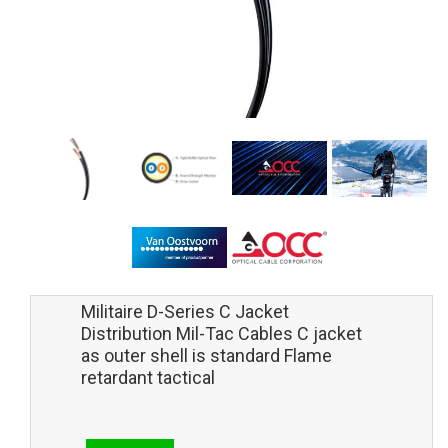
Militaire D-Series C Jacket
Distribution Mil-Tac Cables C jacket
as outer shell is standard Flame
retardant tactical