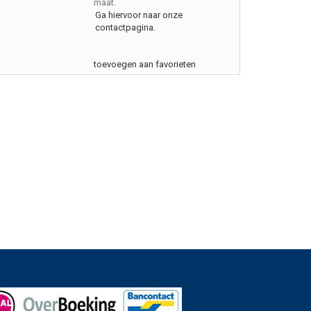
maat.
Ga hiervoor naar onze
contactpagina.
toevoegen aan favorieten