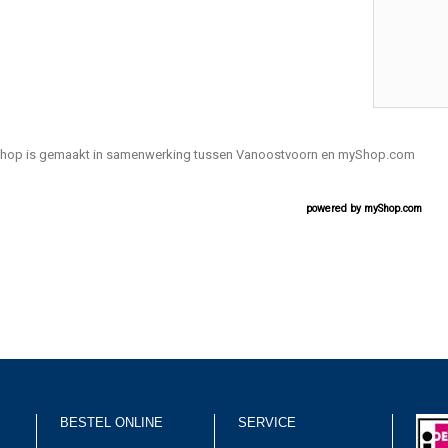
hop is gemaakt in samenwerking tussen Vanoostvoorn en myShop.com
powered by
myShop.com
BESTEL ONLINE
SERVICE