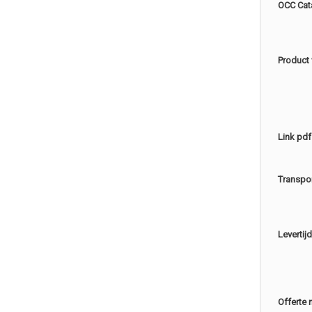
OCC Cat
Product
Link pdf
Transpo
Levertijd
Offerte 