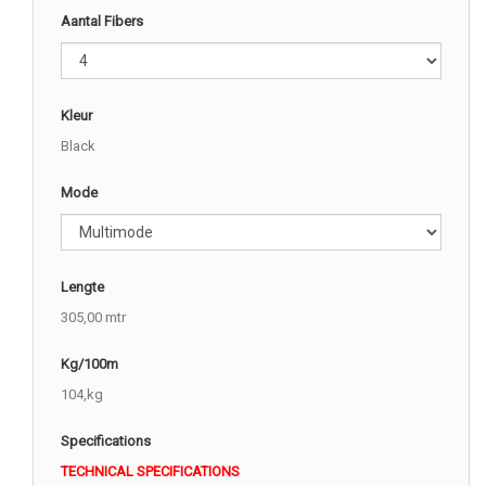
Aantal Fibers
Kleur
Black
Mode
Lengte
305,00 mtr
Kg/100m
104,kg
Specifications
TECHNICAL SPECIFICATIONS