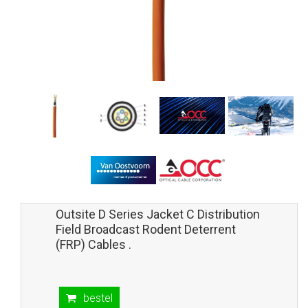
Outsite D Series Jacket C Distribution
Field Broadcast Rodent Deterrent
(FRP) Cables .
bestel