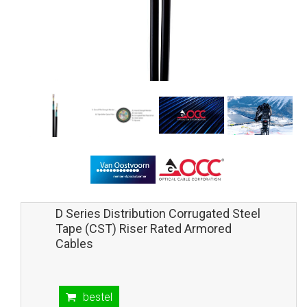
D Series Distribution Corrugated Steel
Tape (CST) Riser Rated Armored
Cables
bestel