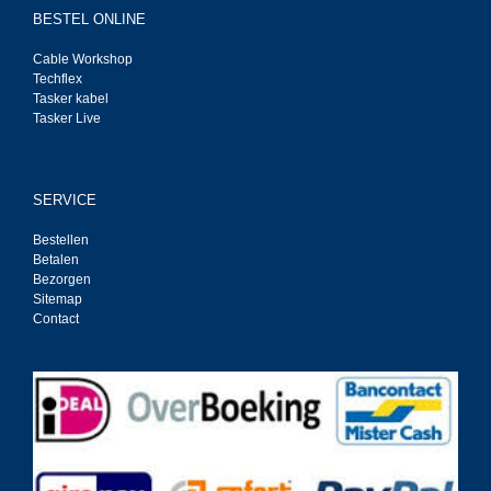
BESTEL ONLINE
Cable Workshop
Techflex
Tasker kabel
Tasker Live
SERVICE
Bestellen
Betalen
Bezorgen
Sitemap
Contact