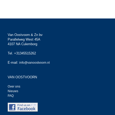
Van Oostvoorn & Zn bv
Parallelweg West 45A
4107 NA Culemborg
Tel. +31345515262
E-mail:
info@vanoostvoorn.nl
VAN OOSTVOORN
Over ons
Nieuws
FAQ