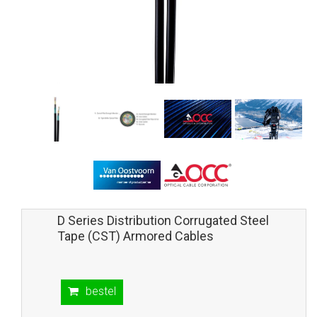
D Series Distribution Corrugated Steel
Tape (CST) Armored Cables
bestel