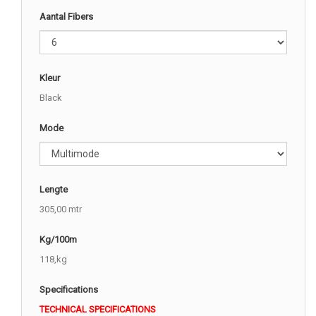
Aantal Fibers
Kleur
Black
Mode
Lengte
305,00 mtr
Kg/100m
118,kg
Specifications
TECHNICAL SPECIFICATIONS