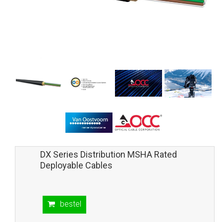
DX Series Distribution MSHA Rated
Deployable Cables
bestel