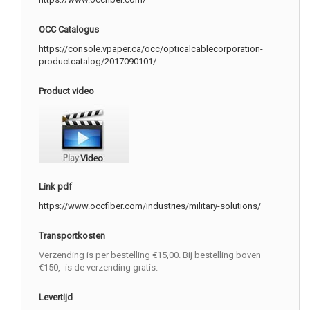
OCC Catalogus
https://console.vpaper.ca/occ/opticalcablecorporation-
productcatalog/2017090101/
Product video
Link pdf
https://www.occfiber.com/industries/military-solutions/
Transportkosten
Verzending is per bestelling €15,00. Bij bestelling boven
€150,- is de verzending gratis.
Levertijd