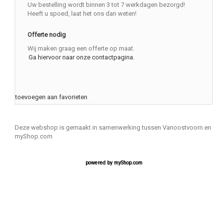
Uw bestelling wordt binnen 3 tot 7 werkdagen bezorgd!
Heeft u spoed, laat het ons dan weten!
Offerte nodig
Wij maken graag een offerte op maat.
Ga hiervoor naar onze contactpagina.
toevoegen aan favorieten
Deze webshop is gemaakt in samenwerking tussen Vanoostvoorn en
myShop.com
powered by
myShop.com