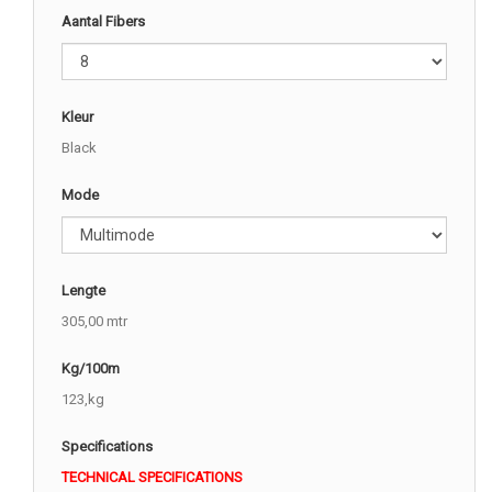
Aantal Fibers
Kleur
Black
Mode
Lengte
305,00 mtr
Kg/100m
123,kg
Specifications
TECHNICAL SPECIFICATIONS