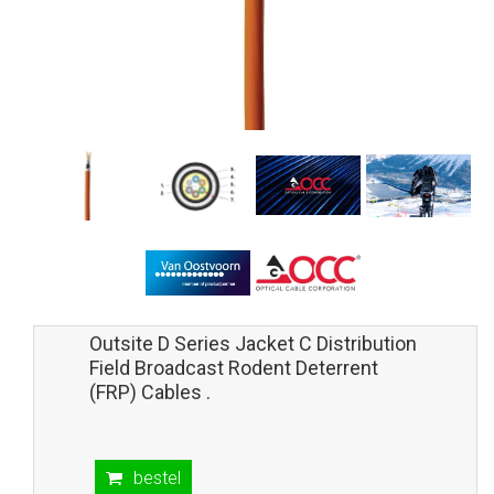
Outsite D Series Jacket C Distribution
Field Broadcast Rodent Deterrent
(FRP) Cables .
bestel