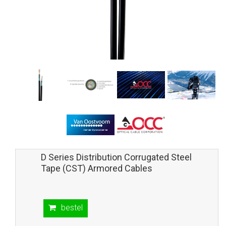
D Series Distribution Corrugated Steel
Tape (CST) Armored Cables
bestel