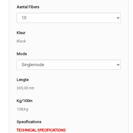
Aantal Fibers
Kleur
Black
Mode
Lengte
305,00 mtr
Kg/100m
138,kg
Specifications
TECHNICAL SPECIFICATIONS