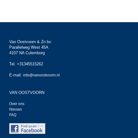
Van Oostvoorn & Zn bv
Parallelweg West 45A
4107 NA Culemborg
Tel. +31345515262
E-mail:
info@vanoostvoorn.nl
VAN OOSTVOORN
Over ons
Nieuws
FAQ