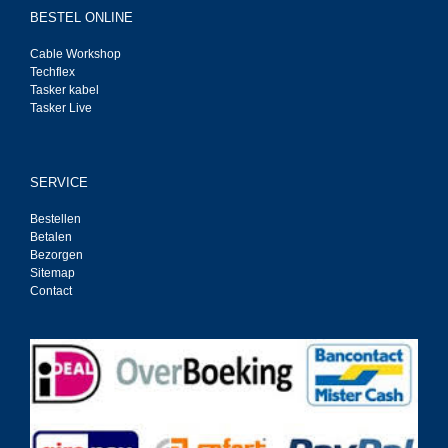
BESTEL ONLINE
Cable Workshop
Techflex
Tasker kabel
Tasker Live
SERVICE
Bestellen
Betalen
Bezorgen
Sitemap
Contact