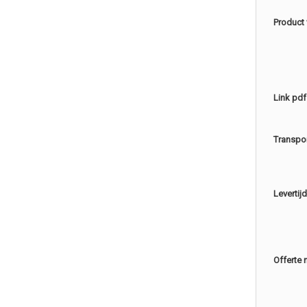
Product
Link pdf
Transpo
Levertijd
Offerte 