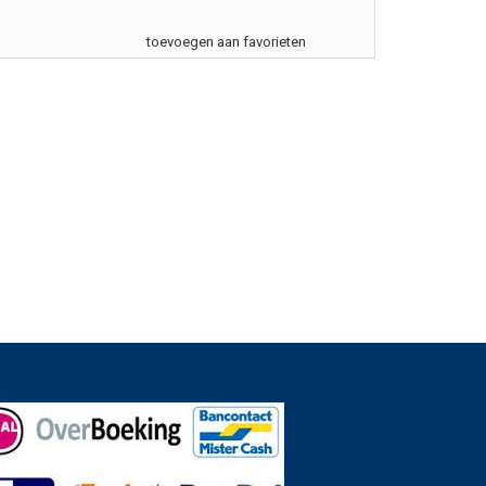
toevoegen aan favorieten