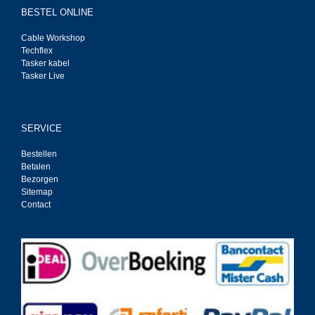
BESTEL ONLINE
Cable Workshop
Techflex
Tasker kabel
Tasker Live
SERVICE
Bestellen
Betalen
Bezorgen
Sitemap
Contact