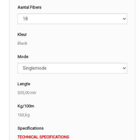
Aantal Fibers
Kleur
Black
Mode
Lengte
305,00 mtr
Kg/100m
163,kg
Specifications
TECHNICAL SPECIFICATIONS