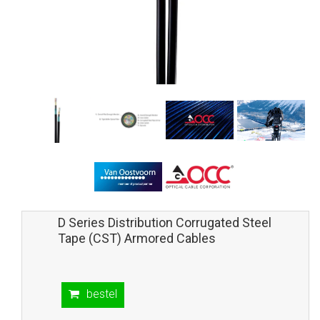
D Series Distribution Corrugated Steel
Tape (CST) Armored Cables
bestel