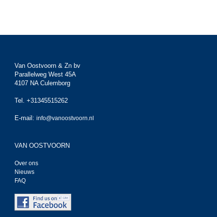
Van Oostvoorn & Zn bv
Parallelweg West 45A
4107 NA Culemborg
Tel. +31345515262
E-mail:
info@vanoostvoorn.nl
VAN OOSTVOORN
Over ons
Nieuws
FAQ