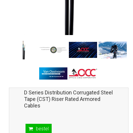
D Series Distribution Corrugated Steel
Tape (CST) Riser Rated Armored
Cables
bestel