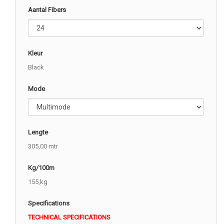
Aantal Fibers
Kleur
Black
Mode
Lengte
305,00 mtr
Kg/100m
155,kg
Specifications
TECHNICAL SPECIFICATIONS