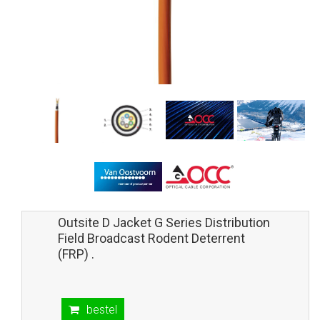
Outsite D Jacket G Series Distribution
Field Broadcast Rodent Deterrent
(FRP) .
bestel