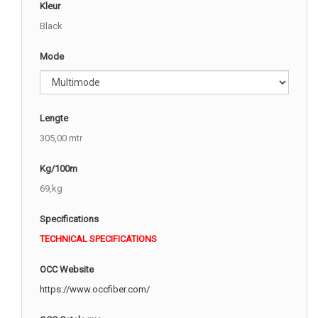
Kleur
Black
Mode
Lengte
305,00 mtr
Kg/100m
69,kg
Specifications
TECHNICAL SPECIFICATIONS
OCC Website
https://www.occfiber.com/