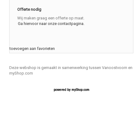
Offerte nodig
Wij maken graag een offerte op maat.
Ga hiervoor naar onze contactpagina.
toevoegen aan favorieten
Deze webshop is gemaakt in samenwerking tussen Vanoostvoorn en
myShop.com
powered by
myShop.com