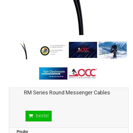
RM Series Round Messenger Cables
bestel
Prodnr