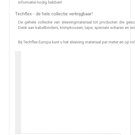
informatie nodig hebben!
Techflex - de hele collectie verkrijgbaar!
De gehele collectie van sleevingmateriaal tot producten die gesc
Denk aan kabelbinders, krimpkousen, tape, speciale scharen en sni
Bij Techflex Europa kunt u het sleeving materiaal per meter en op rol