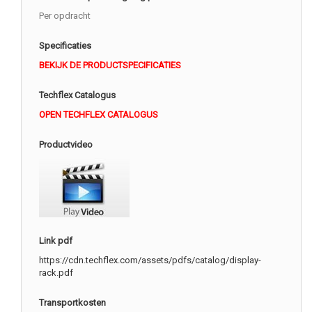
Per opdracht
Specificaties
BEKIJK DE PRODUCTSPECIFICATIES
Techflex Catalogus
OPEN TECHFLEX CATALOGUS
Productvideo
Link pdf
https://cdn.techflex.com/assets/pdfs/catalog/display-
rack.pdf
Transportkosten