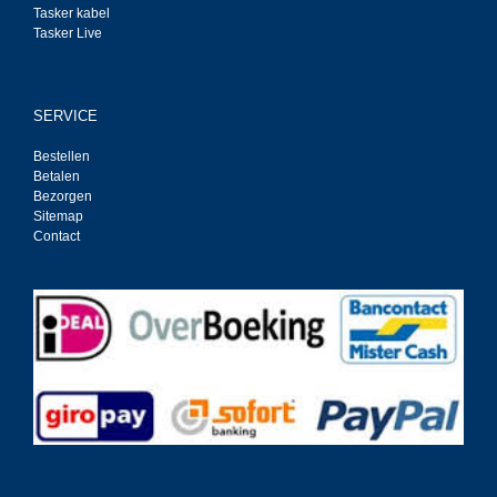
Tasker kabel
Tasker Live
SERVICE
Bestellen
Betalen
Bezorgen
Sitemap
Contact