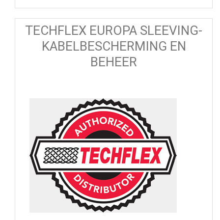
TECHFLEX EUROPA SLEEVING-
KABELBESCHERMING EN
BEHEER