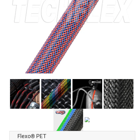
Flexo® PET