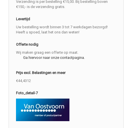
Verzending is per bestelling €15,00. Bij bestelling boven
€150,- is de verzending gratis.
Levertijd
Uw bestelling wordt binnen 3 tot 7 werkdagen bezorgd!
Heeft u spoed, laat het ons dan weten!
Offerte nodig
Wij maken graag een offerte op maat.
Ga hiervoor naar onze contactpagina.
Prijs excl. Belastingen en meer
€44,4312
Foto_detail-7