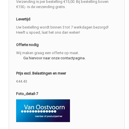
Verzending is per bestelling €15,00. Bij bestelling boven
€150,- is de verzending gratis.
Levertijd
Uw bestelling wordt binnen 3 tot 7 werkdagen bezorgd!
Heeft u spoed, laat het ons dan weten!
Offerte nodig
Wij maken graag een offerte op maat.
Ga hiervoor naar onze contactpagina.
Prijs excl. Belastingen en meer
€44.43
Foto_detail-7