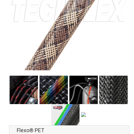
Flexo® PET