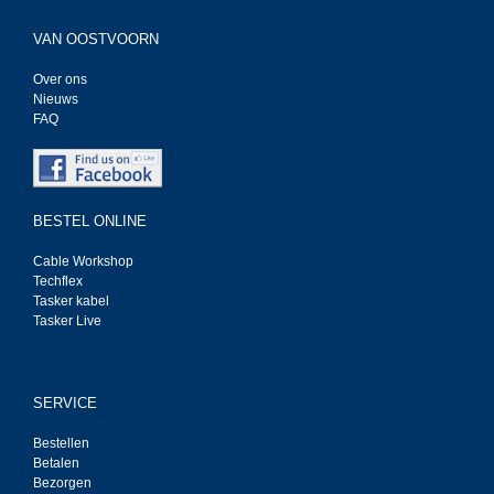
VAN OOSTVOORN
Over ons
Nieuws
FAQ
BESTEL ONLINE
Cable Workshop
Techflex
Tasker kabel
Tasker Live
SERVICE
Bestellen
Betalen
Bezorgen