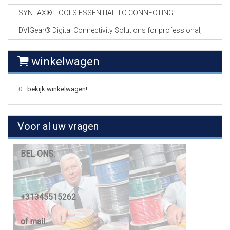
SYNTAX® TOOLS ESSENTIAL TO CONNECTING
DVIGear® Digital Connectivity Solutions for professional,
winkelwagen
0
bekijk winkelwagen!
Voor al uw vragen
BEL ONS:
+31345515262
of mail: