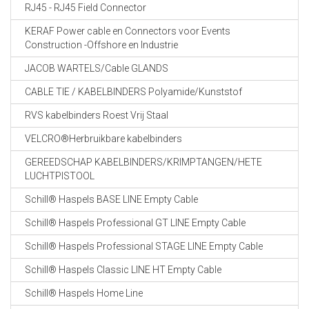
RJ45 - RJ45 Field Connector
KERAF Power cable en Connectors voor Events
Construction -Offshore en Industrie
JACOB WARTELS/Cable GLANDS
CABLE TIE / KABELBINDERS Polyamide/Kunststof
RVS kabelbinders Roest Vrij Staal
VELCRO®Herbruikbare kabelbinders
GEREEDSCHAP KABELBINDERS/KRIMPTANGEN/HETE
LUCHTPISTOOL
Schill® Haspels BASE LINE Empty Cable
Schill® Haspels Professional GT LINE Empty Cable
Schill® Haspels Professional STAGE LINE Empty Cable
Schill® Haspels Classic LINE HT Empty Cable
Schill® Haspels Home Line