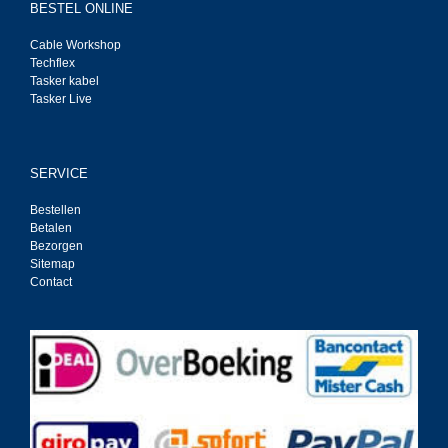
BESTEL ONLINE
Cable Workshop
Techflex
Tasker kabel
Tasker Live
SERVICE
Bestellen
Betalen
Bezorgen
Sitemap
Contact