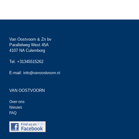
Van Oostvoorn & Zn bv
Parallelweg West 45A
4107 NA Culemborg
Tel. +31345515262
E-mail:
info@vanoostvoorn.nl
VAN OOSTVOORN
Over ons
Nieuws
FAQ