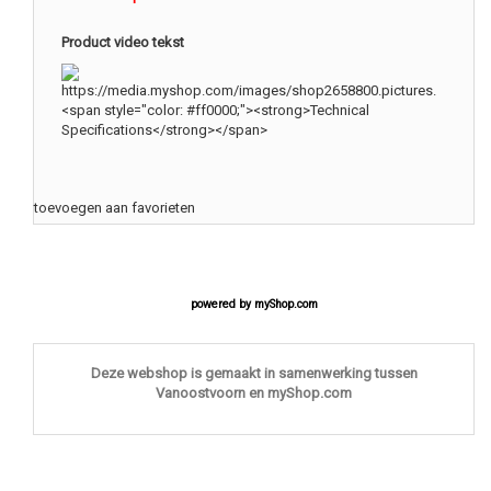
Product video tekst
toevoegen aan favorieten
powered by
myShop.com
Deze webshop is gemaakt in samenwerking tussen
Vanoostvoorn en myShop.com