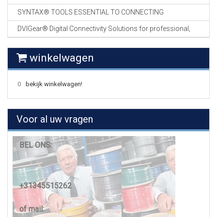
SYNTAX® TOOLS ESSENTIAL TO CONNECTING
DVIGear® Digital Connectivity Solutions for professional,
winkelwagen
0
bekijk winkelwagen!
Voor al uw vragen
BEL ONS:
+31345515262
of mail: