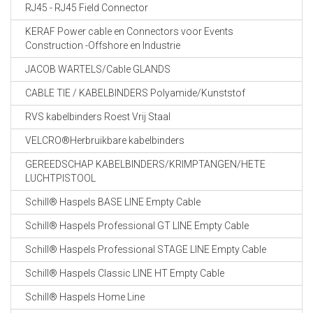
RJ45 - RJ45 Field Connector
KERAF Power cable en Connectors voor Events
Construction -Offshore en Industrie
JACOB WARTELS/Cable GLANDS
CABLE TIE / KABELBINDERS Polyamide/Kunststof
RVS kabelbinders Roest Vrij Staal
VELCRO®Herbruikbare kabelbinders
GEREEDSCHAP KABELBINDERS/KRIMPTANGEN/HETE
LUCHTPISTOOL
Schill® Haspels BASE LINE Empty Cable
Schill® Haspels Professional GT LINE Empty Cable
Schill® Haspels Professional STAGE LINE Empty Cable
Schill® Haspels Classic LINE HT Empty Cable
Schill® Haspels Home Line