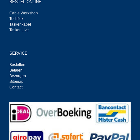
BESTEL ONLINE
Cable Workshop
Techflex
Tasker kabel
Tasker Live
SERVICE
Bestellen
Betalen
Bezorgen
Sitemap
Contact