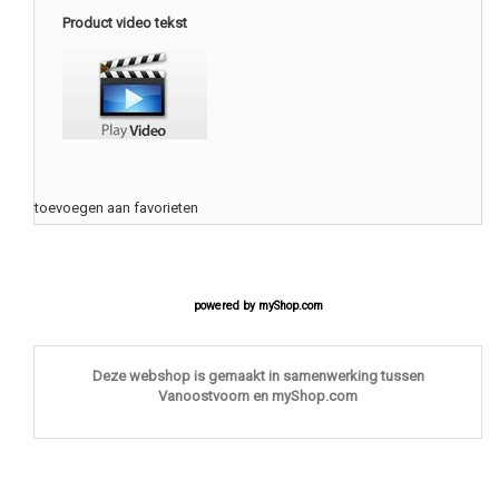
Product video tekst
toevoegen aan favorieten
powered by
myShop.com
Deze webshop is gemaakt in samenwerking tussen
Vanoostvoorn en myShop.com