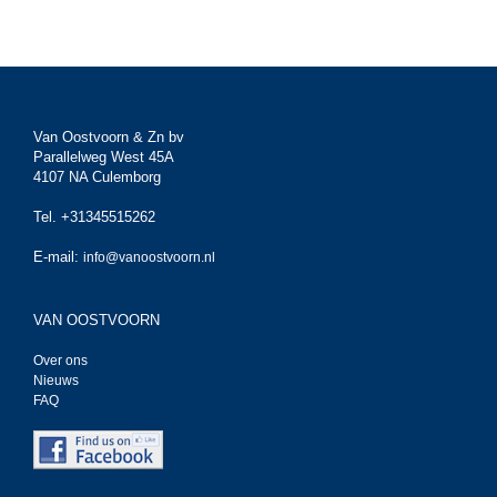
Van Oostvoorn & Zn bv
Parallelweg West 45A
4107 NA Culemborg
Tel. +31345515262
E-mail:
info@vanoostvoorn.nl
VAN OOSTVOORN
Over ons
Nieuws
FAQ