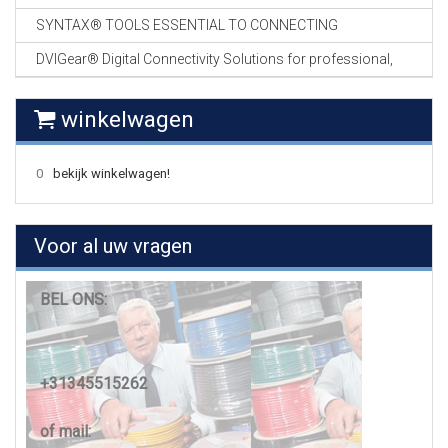
SYNTAX® TOOLS ESSENTIAL TO CONNECTING
DVIGear® Digital Connectivity Solutions for professional,
winkelwagen
0
bekijk winkelwagen!
Voor al uw vragen
BEL ONS:
+31345515262
of mail: