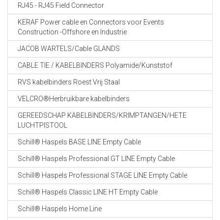
RJ45 - RJ45 Field Connector
KERAF Power cable en Connectors voor Events
Construction -Offshore en Industrie
JACOB WARTELS/Cable GLANDS
CABLE TIE / KABELBINDERS Polyamide/Kunststof
RVS kabelbinders Roest Vrij Staal
VELCRO®Herbruikbare kabelbinders
GEREEDSCHAP KABELBINDERS/KRIMPTANGEN/HETE
LUCHTPISTOOL
Schill® Haspels BASE LINE Empty Cable
Schill® Haspels Professional GT LINE Empty Cable
Schill® Haspels Professional STAGE LINE Empty Cable
Schill® Haspels Classic LINE HT Empty Cable
Schill® Haspels Home Line