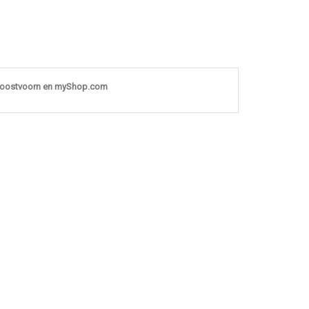
noostvoorn en myShop.com