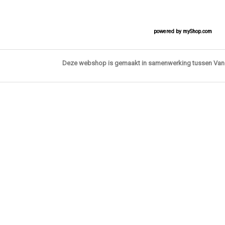
powered by
myShop.com
Deze webshop is gemaakt in samenwerking tussen Va