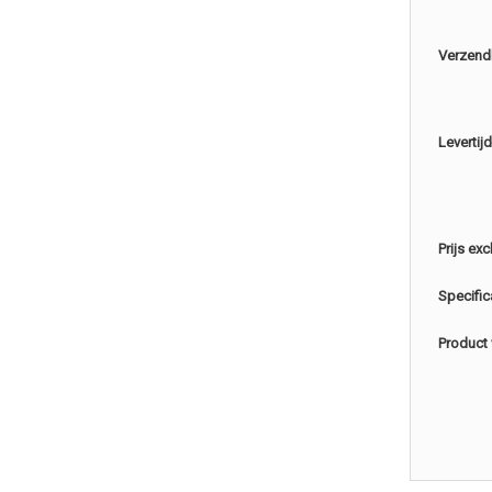
Verzend
Levertijd
Prijs exc
Specific
Product 