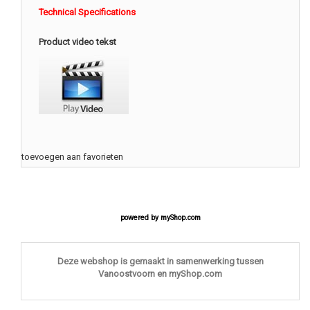
Technical Specifications
Product video tekst
toevoegen aan favorieten
powered by
myShop.com
Deze webshop is gemaakt in samenwerking tussen
Vanoostvoorn en myShop.com