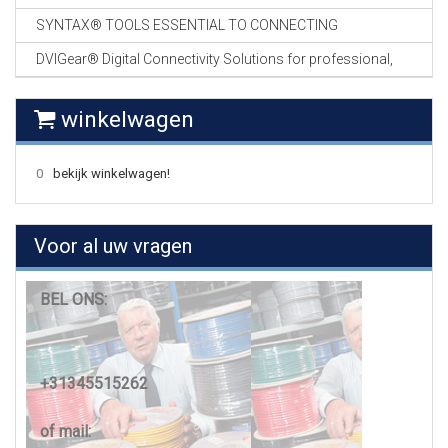
SYNTAX® TOOLS ESSENTIAL TO CONNECTING
DVIGear® Digital Connectivity Solutions for professional,
winkelwagen
0
bekijk winkelwagen!
Voor al uw vragen
BEL ONS:
+31345515262
of mail: