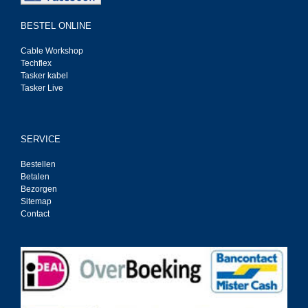
BESTEL ONLINE
Cable Workshop
Techflex
Tasker kabel
Tasker Live
SERVICE
Bestellen
Betalen
Bezorgen
Sitemap
Contact