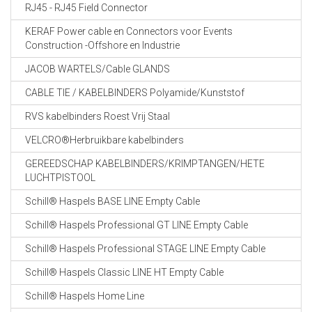
RJ45 - RJ45 Field Connector
KERAF Power cable en Connectors voor Events
Construction -Offshore en Industrie
JACOB WARTELS/Cable GLANDS
CABLE TIE / KABELBINDERS Polyamide/Kunststof
RVS kabelbinders Roest Vrij Staal
VELCRO®Herbruikbare kabelbinders
GEREEDSCHAP KABELBINDERS/KRIMPTANGEN/HETE
LUCHTPISTOOL
Schill® Haspels BASE LINE Empty Cable
Schill® Haspels Professional GT LINE Empty Cable
Schill® Haspels Professional STAGE LINE Empty Cable
Schill® Haspels Classic LINE HT Empty Cable
Schill® Haspels Home Line