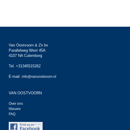
Van Oostvoorn & Zn bv
Parallelweg West 45A
4107 NA Culemborg
Tel. +31345515262
E-mail:
info@vanoostvoorn.nl
VAN OOSTVOORN
Over ons
Nieuws
FAQ