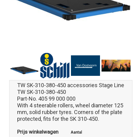
TW SK-310-380-450 accessories Stage Line
TW SK-310-380-450
Part-No. 405 99 000 000
With 4 steerable rollers, wheel diameter 125
mm, solid rubber tyres. Corners of the plate
protected, fits for the SK 310-450.
Prijs winkelwagen
Aantal