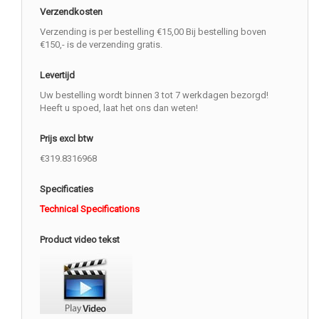
Verzendkosten
Verzending is per bestelling €15,00 Bij bestelling boven
€150,- is de verzending gratis.
Levertijd
Uw bestelling wordt binnen 3 tot 7 werkdagen bezorgd!
Heeft u spoed, laat het ons dan weten!
Prijs excl btw
€319.8316968
Specificaties
Technical Specifications
Product video tekst