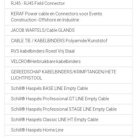
RJ45 - RJ45 Field Connector
KERAF Power cable en Connectors voor Events
Construction -Offshore en Industrie
JACOB WARTELS/Cable GLANDS
CABLE TIE / KABELBINDERS Polyamide/Kunststof
RVS kabelbinders Roest Vrij Staal
VELCRO®Herbruikbare kabelbinders
GEREEDSCHAP KABELBINDERS/KRIMPTANGEN/HETE
LUCHTPISTOOL
Schill® Haspels BASE LINE Empty Cable
Schill® Haspels Professional GT LINE Empty Cable
Schill® Haspels Professional STAGE LINE Empty Cable
Schill® Haspels Classic LINE HT Empty Cable
Schill® Haspels Home Line