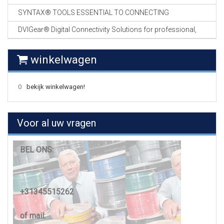
SYNTAX® TOOLS ESSENTIAL TO CONNECTING
DVIGear® Digital Connectivity Solutions for professional,
winkelwagen
0
bekijk winkelwagen!
Voor al uw vragen
BEL ONS:
+31345515262
of mail: