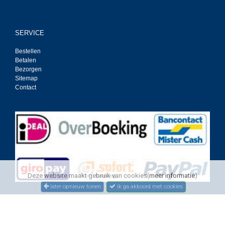
SERVICE
Bestellen
Betalen
Bezorgen
Sitemap
Contact
Deze website maakt gebruik van cookies(
meer informatie
)
later opnieuw tonen
ik ga akkoord met cookies