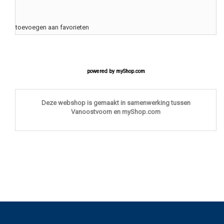
toevoegen aan favorieten
powered by
myShop.com
Deze webshop is gemaakt in samenwerking tussen
Vanoostvoorn en myShop.com