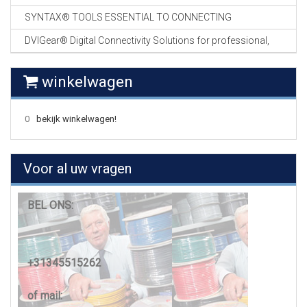
SYNTAX® TOOLS ESSENTIAL TO CONNECTING
DVIGear® Digital Connectivity Solutions for professional,
winkelwagen
0
bekijk winkelwagen!
Voor al uw vragen
BEL ONS:
+31345515262
of mail: