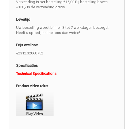
Verzending is per bestelling €15,00 Bij bestelling boven
€150,- is de verzending gratis.
Levertijd
Uw bestelling wordt binnen 3 tot 7 werkdagen bezorgd!
Heeft u spoed, laat het ons dan weten!
Prijs excl btw
€2312.32060752
Specificaties
Technical Specifications
Product video tekst