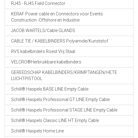
RJ45 - RJ45 Field Connector
KERAF Power cable en Connectors voor Events
Construction -Offshore en Industrie
JACOB WARTELS/Cable GLANDS
CABLE TIE / KABELBINDERS Polyamide/Kunststof
RVS kabelbinders Roest Vrij Staal
VELCRO®Herbruikbare kabelbinders
GEREEDSCHAP KABELBINDERS/KRIMPTANGEN/HETE
LUCHTPISTOOL
Schill® Haspels BASE LINE Empty Cable
Schill® Haspels Professional GT LINE Empty Cable
Schill® Haspels Professional STAGE LINE Empty Cable
Schill® Haspels Classic LINE HT Empty Cable
Schill® Haspels Home Line