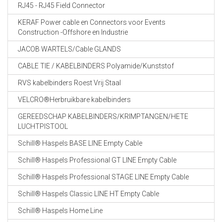
RJ45 - RJ45 Field Connector
KERAF Power cable en Connectors voor Events
Construction -Offshore en Industrie
JACOB WARTELS/Cable GLANDS
CABLE TIE / KABELBINDERS Polyamide/Kunststof
RVS kabelbinders Roest Vrij Staal
VELCRO®Herbruikbare kabelbinders
GEREEDSCHAP KABELBINDERS/KRIMPTANGEN/HETE
LUCHTPISTOOL
Schill® Haspels BASE LINE Empty Cable
Schill® Haspels Professional GT LINE Empty Cable
Schill® Haspels Professional STAGE LINE Empty Cable
Schill® Haspels Classic LINE HT Empty Cable
Schill® Haspels Home Line