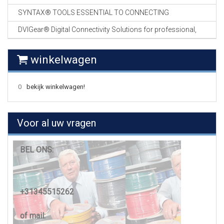
SYNTAX® TOOLS ESSENTIAL TO CONNECTING
DVIGear® Digital Connectivity Solutions for professional,
winkelwagen
0
bekijk winkelwagen!
Voor al uw vragen
BEL ONS:
+31345515262
of mail: