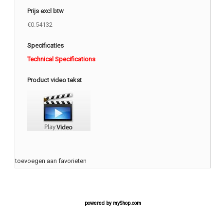
Prijs excl btw
€0.54132
Specificaties
Technical Specifications
Product video tekst
toevoegen aan favorieten
powered by
myShop.com