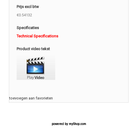
Prijs excl btw
€0.54132
Specificaties
Technical Specifications
Product video tekst
toevoegen aan favorieten
powered by
myShop.com