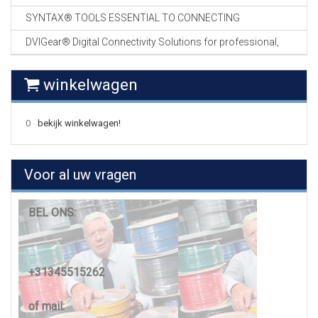
SYNTAX® TOOLS ESSENTIAL TO CONNECTING
DVIGear® Digital Connectivity Solutions for professional,
winkelwagen
0
bekijk winkelwagen!
Voor al uw vragen
BEL ONS:
+31345515262
of mail: