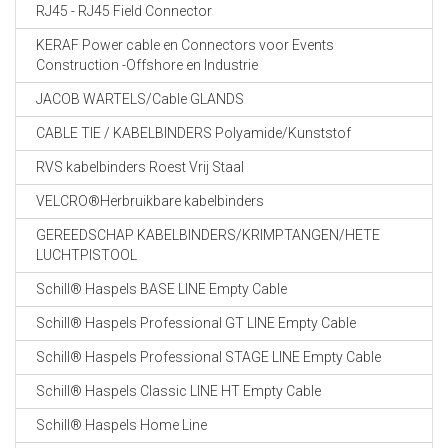
RJ45 - RJ45 Field Connector
KERAF Power cable en Connectors voor Events
Construction -Offshore en Industrie
JACOB WARTELS/Cable GLANDS
CABLE TIE / KABELBINDERS Polyamide/Kunststof
RVS kabelbinders Roest Vrij Staal
VELCRO®Herbruikbare kabelbinders
GEREEDSCHAP KABELBINDERS/KRIMPTANGEN/HETE
LUCHTPISTOOL
Schill® Haspels BASE LINE Empty Cable
Schill® Haspels Professional GT LINE Empty Cable
Schill® Haspels Professional STAGE LINE Empty Cable
Schill® Haspels Classic LINE HT Empty Cable
Schill® Haspels Home Line