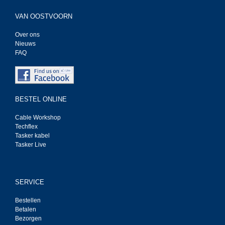
VAN OOSTVOORN
Over ons
Nieuws
FAQ
BESTEL ONLINE
Cable Workshop
Techflex
Tasker kabel
Tasker Live
SERVICE
Bestellen
Betalen
Bezorgen