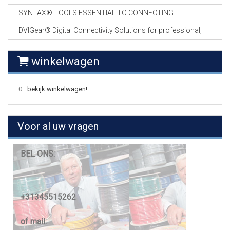
SYNTAX® TOOLS ESSENTIAL TO CONNECTING
DVIGear® Digital Connectivity Solutions for professional,
winkelwagen
0
bekijk winkelwagen!
Voor al uw vragen
BEL ONS:
+31345515262
of mail: