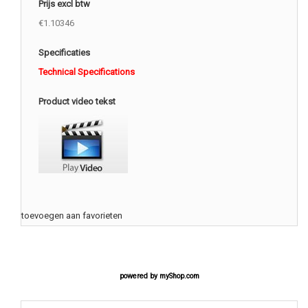
Prijs excl btw
€1.10346
Specificaties
Technical Specifications
Product video tekst
toevoegen aan favorieten
powered by
myShop.com