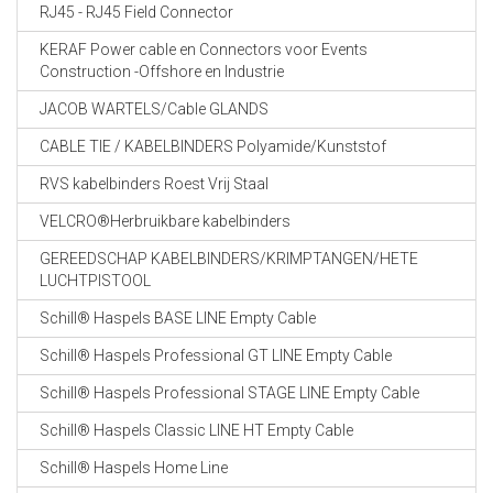
RJ45 - RJ45 Field Connector
KERAF Power cable en Connectors voor Events
Construction -Offshore en Industrie
JACOB WARTELS/Cable GLANDS
CABLE TIE / KABELBINDERS Polyamide/Kunststof
RVS kabelbinders Roest Vrij Staal
VELCRO®Herbruikbare kabelbinders
GEREEDSCHAP KABELBINDERS/KRIMPTANGEN/HETE
LUCHTPISTOOL
Schill® Haspels BASE LINE Empty Cable
Schill® Haspels Professional GT LINE Empty Cable
Schill® Haspels Professional STAGE LINE Empty Cable
Schill® Haspels Classic LINE HT Empty Cable
Schill® Haspels Home Line