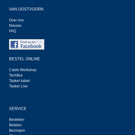
VAN OOSTVOORN
Over ons
Nieuws
FAQ
BESTEL ONLINE
Cable Workshop
Techflex
Tasker kabel
Tasker Live
SERVICE
Bestellen
Betalen
Bezorgen