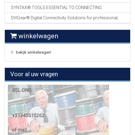
SYNTAX® TOOLS ESSENTIAL TO CONNECTING
DVIGear® Digital Connectivity Solutions for professional,
winkelwagen
0
bekijk winkelwagen!
Voor al uw vragen
BEL ONS:
+31345515262
of mail: