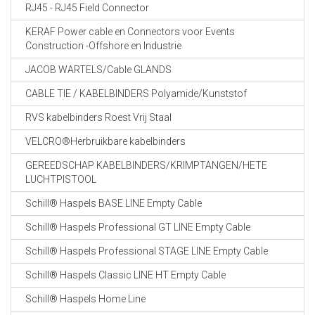
RJ45 - RJ45 Field Connector
KERAF Power cable en Connectors voor Events
Construction -Offshore en Industrie
JACOB WARTELS/Cable GLANDS
CABLE TIE / KABELBINDERS Polyamide/Kunststof
RVS kabelbinders Roest Vrij Staal
VELCRO®Herbruikbare kabelbinders
GEREEDSCHAP KABELBINDERS/KRIMPTANGEN/HETE
LUCHTPISTOOL
Schill® Haspels BASE LINE Empty Cable
Schill® Haspels Professional GT LINE Empty Cable
Schill® Haspels Professional STAGE LINE Empty Cable
Schill® Haspels Classic LINE HT Empty Cable
Schill® Haspels Home Line