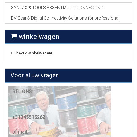
SYNTAX® TOOLS ESSENTIAL TO CONNECTING
DVIGear® Digital Connectivity Solutions for professional,
winkelwagen
0
bekijk winkelwagen!
Voor al uw vragen
BEL ONS:
+31345515262
of mail: