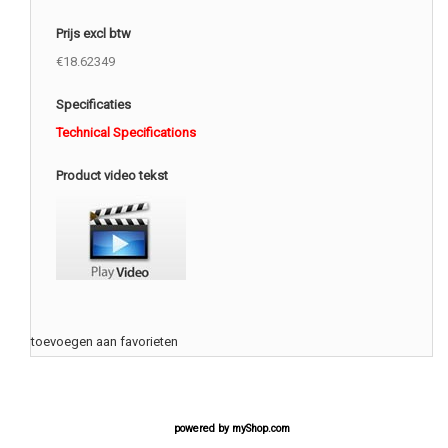
Prijs excl btw
€18.62349
Specificaties
Technical Specifications
Product video tekst
toevoegen aan favorieten
powered by
myShop.com