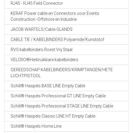
RJ45 - RJ45 Field Connector
KERAF Power cable en Connectors voor Events
Construction -Offshore en Industrie
JACOB WARTELS/Cable GLANDS
CABLE TIE / KABELBINDERS Polyamide/Kunststof
RVS kabelbinders Roest Vrij Staal
VELCRO®Herbruikbare kabelbinders
GEREEDSCHAP KABELBINDERS/KRIMPTANGEN/HETE
LUCHTPISTOOL
Schill® Haspels BASE LINE Empty Cable
Schill® Haspels Professional GT LINE Empty Cable
Schill® Haspels Professional STAGE LINE Empty Cable
Schill® Haspels Classic LINE HT Empty Cable
Schill® Haspels Home Line