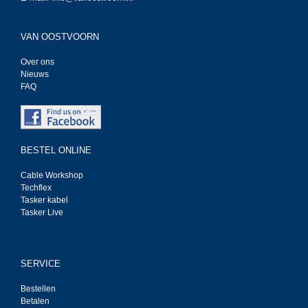
VAN OOSTVOORN
Over ons
Nieuws
FAQ
BESTEL ONLINE
Cable Workshop
Techflex
Tasker kabel
Tasker Live
SERVICE
Bestellen
Betalen