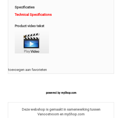
Specificaties
Technical Specifications
Product video tekst
toevoegen aan favorieten
powered by
myShop.com
Deze webshop is gemaakt in samenwerking tussen
Vanoostvoorn en myShop.com