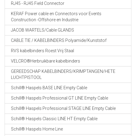
RJ45 - RJ45 Field Connector
KERAF Power cable en Connectors voor Events
Construction -Offshore en Industrie
JACOB WARTELS/Cable GLANDS
CABLE TIE / KABELBINDERS Polyamide/Kunststof
RVS kabelbinders Roest Vrij Staal
VELCRO®Herbruikbare kabelbinders
GEREEDSCHAP KABELBINDERS/KRIMPTANGEN/HETE
LUCHTPISTOOL
Schill® Haspels BASE LINE Empty Cable
Schill® Haspels Professional GT LINE Empty Cable
Schill® Haspels Professional STAGE LINE Empty Cable
Schill® Haspels Classic LINE HT Empty Cable
Schill® Haspels Home Line