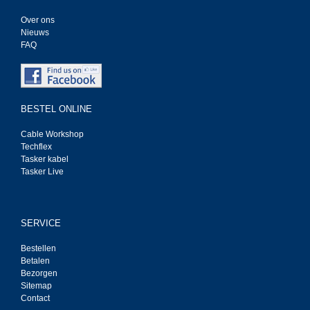
Over ons
Nieuws
FAQ
BESTEL ONLINE
Cable Workshop
Techflex
Tasker kabel
Tasker Live
SERVICE
Bestellen
Betalen
Bezorgen
Sitemap
Contact