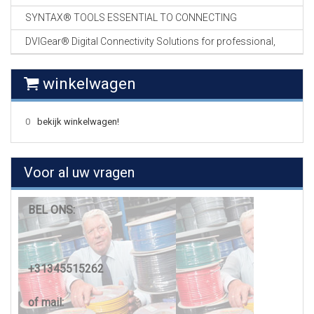
SYNTAX® TOOLS ESSENTIAL TO CONNECTING
DVIGear® Digital Connectivity Solutions for professional,
winkelwagen
0
bekijk winkelwagen!
Voor al uw vragen
BEL ONS:
+31345515262
of mail: