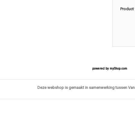
Product 
powered by
myShop.com
Deze webshop is gemaakt in samenwerking tussen Va