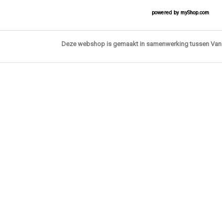
powered by
myShop.com
Deze webshop is gemaakt in samenwerking tussen Va