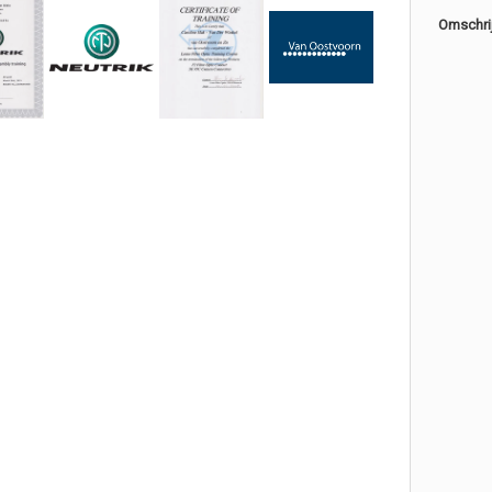
Omschri