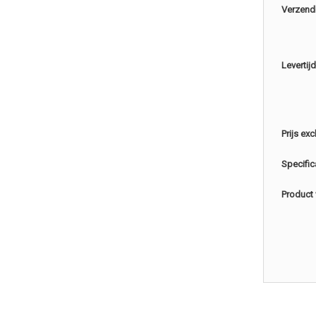
Verzend
Levertijd
Prijs exc
Specific
Product 