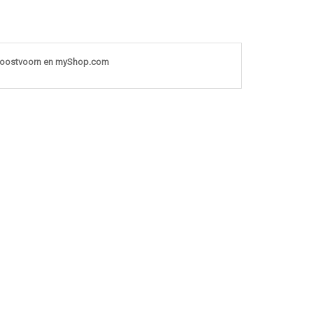
noostvoorn en myShop.com