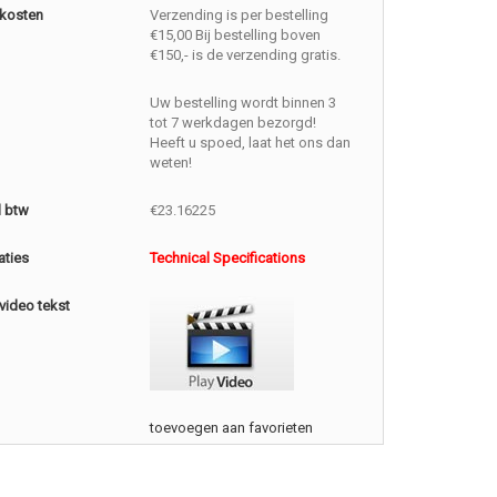
kosten
Verzending is per bestelling
€15,00 Bij bestelling boven
€150,- is de verzending gratis.
Uw bestelling wordt binnen 3
tot 7 werkdagen bezorgd!
Heeft u spoed, laat het ons dan
weten!
l btw
€23.16225
aties
Technical Specifications
video tekst
toevoegen aan favorieten