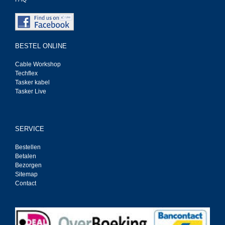
BESTEL ONLINE
Cable Workshop
Techflex
Tasker kabel
Tasker Live
SERVICE
Bestellen
Betalen
Bezorgen
Sitemap
Contact