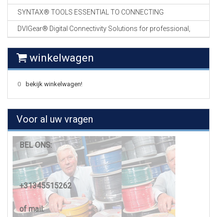
SYNTAX® TOOLS ESSENTIAL TO CONNECTING
DVIGear® Digital Connectivity Solutions for professional,
winkelwagen
0
bekijk winkelwagen!
Voor al uw vragen
BEL ONS:
+31345515262
of mail: