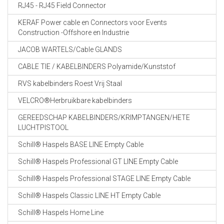
RJ45 - RJ45 Field Connector
KERAF Power cable en Connectors voor Events
Construction -Offshore en Industrie
JACOB WARTELS/Cable GLANDS
CABLE TIE / KABELBINDERS Polyamide/Kunststof
RVS kabelbinders Roest Vrij Staal
VELCRO®Herbruikbare kabelbinders
GEREEDSCHAP KABELBINDERS/KRIMPTANGEN/HETE
LUCHTPISTOOL
Schill® Haspels BASE LINE Empty Cable
Schill® Haspels Professional GT LINE Empty Cable
Schill® Haspels Professional STAGE LINE Empty Cable
Schill® Haspels Classic LINE HT Empty Cable
Schill® Haspels Home Line