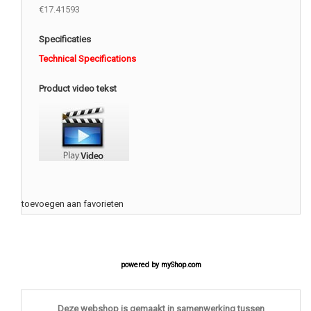
€17.41593
Specificaties
Technical Specifications
Product video tekst
toevoegen aan favorieten
powered by
myShop.com
Deze webshop is gemaakt in samenwerking tussen