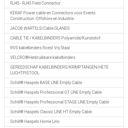
RJ45 - RJ45 Field Connector
KERAF Power cable en Connectors voor Events
Construction -Offshore en Industrie
JACOB WARTELS/Cable GLANDS
CABLE TIE / KABELBINDERS Polyamide/Kunststof
RVS kabelbinders Roest Vrij Staal
VELCRO®Herbruikbare kabelbinders
GEREEDSCHAP KABELBINDERS/KRIMPTANGEN/HETE
LUCHTPISTOOL
Schill® Haspels BASE LINE Empty Cable
Schill® Haspels Professional GT LINE Empty Cable
Schill® Haspels Professional STAGE LINE Empty Cable
Schill® Haspels Classic LINE HT Empty Cable
Schill® Haspels Home Line