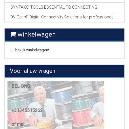
SYNTAX® TOOLS ESSENTIAL TO CONNECTING
DVIGear® Digital Connectivity Solutions for professional,
winkelwagen
0
bekijk winkelwagen!
Voor al uw vragen
BEL ONS:
+31345515262
of mail: