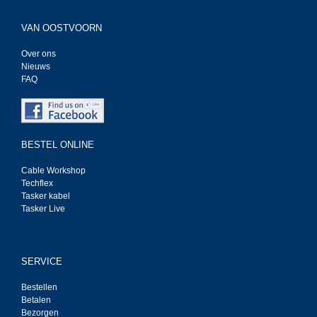
VAN OOSTVOORN
Over ons
Nieuws
FAQ
BESTEL ONLINE
Cable Workshop
Techflex
Tasker kabel
Tasker Live
SERVICE
Bestellen
Betalen
Bezorgen