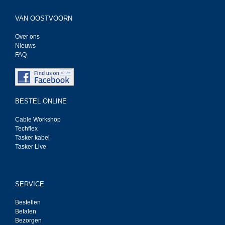
VAN OOSTVOORN
Over ons
Nieuws
FAQ
BESTEL ONLINE
Cable Workshop
Techflex
Tasker kabel
Tasker Live
SERVICE
Bestellen
Betalen
Bezorgen