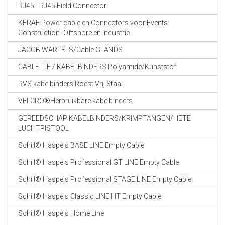
RJ45 - RJ45 Field Connector
KERAF Power cable en Connectors voor Events
Construction -Offshore en Industrie
JACOB WARTELS/Cable GLANDS
CABLE TIE / KABELBINDERS Polyamide/Kunststof
RVS kabelbinders Roest Vrij Staal
VELCRO®Herbruikbare kabelbinders
GEREEDSCHAP KABELBINDERS/KRIMPTANGEN/HETE
LUCHTPISTOOL
Schill® Haspels BASE LINE Empty Cable
Schill® Haspels Professional GT LINE Empty Cable
Schill® Haspels Professional STAGE LINE Empty Cable
Schill® Haspels Classic LINE HT Empty Cable
Schill® Haspels Home Line