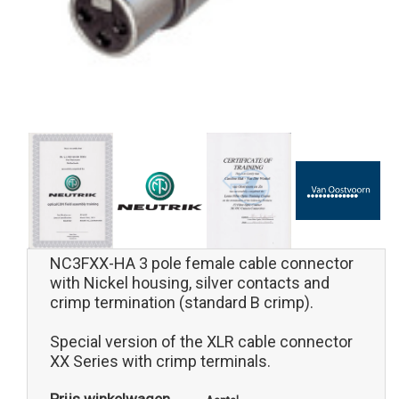
NC3FXX-HA 3 pole female cable connector
with Nickel housing, silver contacts and
crimp termination (standard B crimp).
Special version of the XLR cable connector
XX Series with crimp terminals.