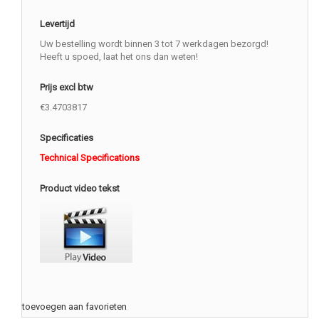
Levertijd
Uw bestelling wordt binnen 3 tot 7 werkdagen bezorgd!
Heeft u spoed, laat het ons dan weten!
Prijs excl btw
€3.4703817
Specificaties
Technical Specifications
Product video tekst
toevoegen aan favorieten