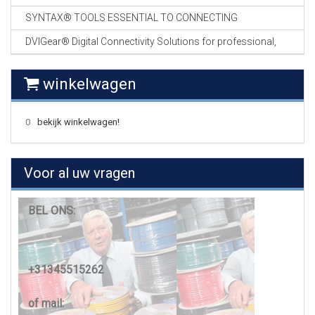
SYNTAX® TOOLS ESSENTIAL TO CONNECTING
DVIGear® Digital Connectivity Solutions for professional,
winkelwagen
0
bekijk winkelwagen!
Voor al uw vragen
BEL ONS:
+31345515262
of mail: