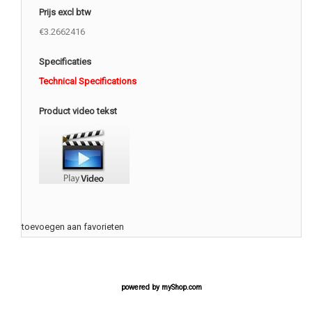
Prijs excl btw
€3.2662416
Specificaties
Technical Specifications
Product video tekst
toevoegen aan favorieten
powered by
myShop.com