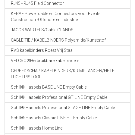
RJ45 - RJ45 Field Connector
KERAF Power cable en Connectors voor Events
Construction -Offshore en Industrie
JACOB WARTELS/Cable GLANDS
CABLE TIE / KABELBINDERS Polyamide/Kunststof
RVS kabelbinders Roest Vrij Staal
VELCRO®Herbruikbare kabelbinders
GEREEDSCHAP KABELBINDERS/KRIMPTANGEN/HETE
LUCHTPISTOOL
Schill® Haspels BASE LINE Empty Cable
Schill® Haspels Professional GT LINE Empty Cable
Schill® Haspels Professional STAGE LINE Empty Cable
Schill® Haspels Classic LINE HT Empty Cable
Schill® Haspels Home Line