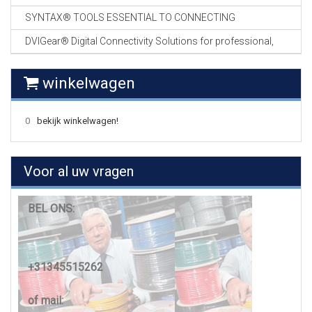
SYNTAX® TOOLS ESSENTIAL TO CONNECTING
DVIGear® Digital Connectivity Solutions for professional,
winkelwagen
0
bekijk winkelwagen!
Voor al uw vragen
BEL ONS:
+31345515262
of mail: