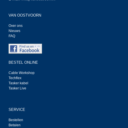
VAN OOSTVOORN
Over ons
Nieuws
FAQ
BESTEL ONLINE
Cable Workshop
Techflex
Tasker kabel
Tasker Live
SERVICE
Bestellen
Betalen