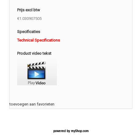
Prijs excl btw
€1.030907505
Specificaties
Technical Specifications
Product video tekst
toevoegen aan favorieten
powered by
myShop.com