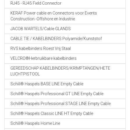
RJ45 - RJ45 Field Connector
KERAF Power cable en Connectors voor Events
Construction -Offshore en Industrie
JACOB WARTELS/Cable GLANDS
CABLE TIE / KABELBINDERS Polyamide/Kunststof
RVS kabelbinders Roest Vrij Staal
VELCRO®Herbruikbare kabelbinders
GEREEDSCHAP KABELBINDERS/KRIMPTANGEN/HETE
LUCHTPISTOOL
Schill® Haspels BASE LINE Empty Cable
Schill® Haspels Professional GT LINE Empty Cable
Schill® Haspels Professional STAGE LINE Empty Cable
Schill® Haspels Classic LINE HT Empty Cable
Schill® Haspels Home Line