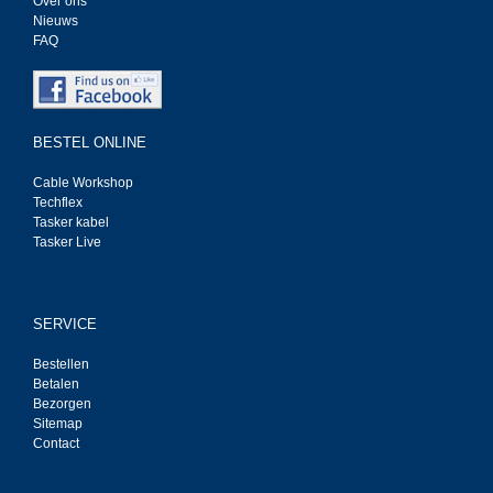
Over ons
Nieuws
FAQ
BESTEL ONLINE
Cable Workshop
Techflex
Tasker kabel
Tasker Live
SERVICE
Bestellen
Betalen
Bezorgen
Sitemap
Contact