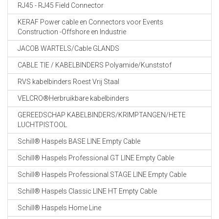
RJ45 - RJ45 Field Connector
KERAF Power cable en Connectors voor Events
Construction -Offshore en Industrie
JACOB WARTELS/Cable GLANDS
CABLE TIE / KABELBINDERS Polyamide/Kunststof
RVS kabelbinders Roest Vrij Staal
VELCRO®Herbruikbare kabelbinders
GEREEDSCHAP KABELBINDERS/KRIMPTANGEN/HETE
LUCHTPISTOOL
Schill® Haspels BASE LINE Empty Cable
Schill® Haspels Professional GT LINE Empty Cable
Schill® Haspels Professional STAGE LINE Empty Cable
Schill® Haspels Classic LINE HT Empty Cable
Schill® Haspels Home Line