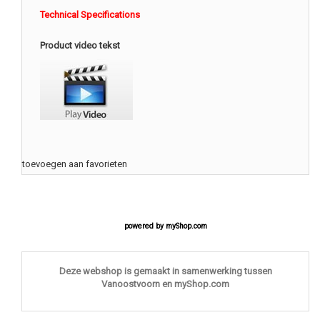
Technical Specifications
Product video tekst
toevoegen aan favorieten
powered by
myShop.com
Deze webshop is gemaakt in samenwerking tussen
Vanoostvoorn en myShop.com