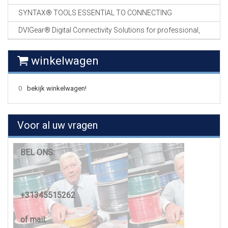
SYNTAX® TOOLS ESSENTIAL TO CONNECTING
DVIGear® Digital Connectivity Solutions for professional,
winkelwagen
0
bekijk winkelwagen!
Voor al uw vragen
BEL ONS:
+31345515262
of mail: