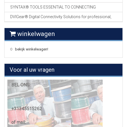
SYNTAX® TOOLS ESSENTIAL TO CONNECTING
DVIGear® Digital Connectivity Solutions for professional,
winkelwagen
0
bekijk winkelwagen!
Voor al uw vragen
BEL ONS:
+31345515262
of mail: