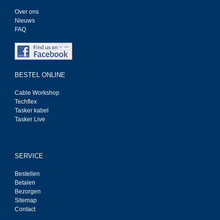
Over ons
Nieuws
FAQ
BESTEL ONLINE
Cable Workshop
Techflex
Tasker kabel
Tasker Live
SERVICE
Bestellen
Betalen
Bezorgen
Sitemap
Contact