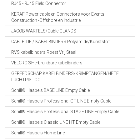
RJ45 - RJ45 Field Connector
KERAF Power cable en Connectors voor Events
Construction -Offshore en Industrie
JACOB WARTELS/Cable GLANDS
CABLE TIE / KABELBINDERS Polyamide/Kunststof
RVS kabelbinders Roest Vrij Staal
VELCRO®Herbruikbare kabelbinders
GEREEDSCHAP KABELBINDERS/KRIMPTANGEN/HETE
LUCHTPISTOOL
Schill® Haspels BASE LINE Empty Cable
Schill® Haspels Professional GT LINE Empty Cable
Schill® Haspels Professional STAGE LINE Empty Cable
Schill® Haspels Classic LINE HT Empty Cable
Schill® Haspels Home Line