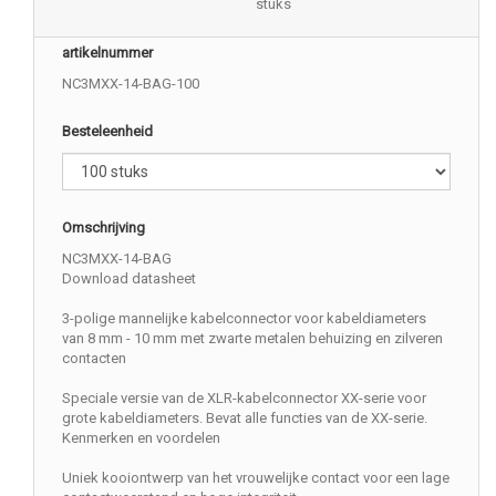
stuks
artikelnummer
NC3MXX-14-BAG-100
Besteleenheid
Omschrijving
NC3MXX-14-BAG
Download datasheet
3-polige mannelijke kabelconnector voor kabeldiameters
van 8 mm - 10 mm met zwarte metalen behuizing en zilveren
contacten
Speciale versie van de XLR-kabelconnector XX-serie voor
grote kabeldiameters. Bevat alle functies van de XX-serie.
Kenmerken en voordelen
Uniek kooiontwerp van het vrouwelijke contact voor een lage