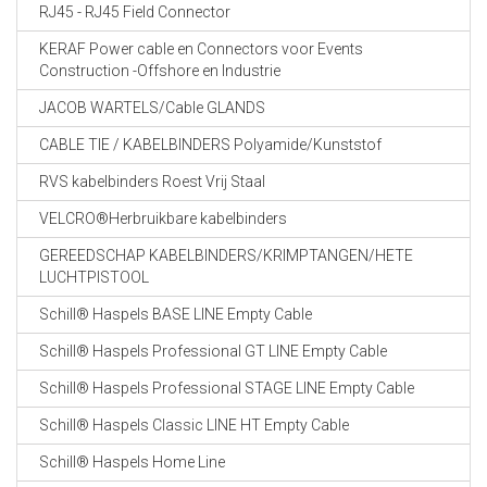
RJ45 - RJ45 Field Connector
KERAF Power cable en Connectors voor Events
Construction -Offshore en Industrie
JACOB WARTELS/Cable GLANDS
CABLE TIE / KABELBINDERS Polyamide/Kunststof
RVS kabelbinders Roest Vrij Staal
VELCRO®Herbruikbare kabelbinders
GEREEDSCHAP KABELBINDERS/KRIMPTANGEN/HETE
LUCHTPISTOOL
Schill® Haspels BASE LINE Empty Cable
Schill® Haspels Professional GT LINE Empty Cable
Schill® Haspels Professional STAGE LINE Empty Cable
Schill® Haspels Classic LINE HT Empty Cable
Schill® Haspels Home Line