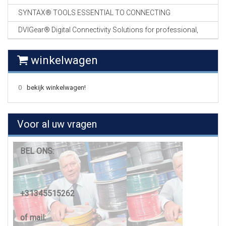
SYNTAX® TOOLS ESSENTIAL TO CONNECTING
DVIGear® Digital Connectivity Solutions for professional,
winkelwagen
0
bekijk winkelwagen!
Voor al uw vragen
BEL ONS:
+31345515262
of mail: