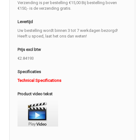
Verzending is per bestelling €15,00 Bij bestelling boven
€150,- is de verzending gratis.
Levertijd
Uw bestelling wordt binnen 3 tot 7 werkdagen bezorgd!
Heeft u spoed, laat het ons dan weten!
Prijs excl btw
€2.84193
Specificaties
Technical Specifications
Product video tekst