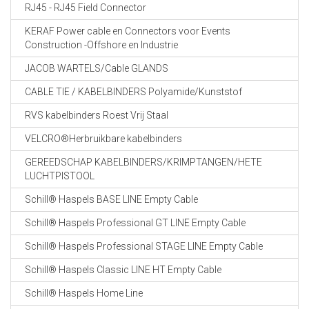
RJ45 - RJ45 Field Connector
KERAF Power cable en Connectors voor Events
Construction -Offshore en Industrie
JACOB WARTELS/Cable GLANDS
CABLE TIE / KABELBINDERS Polyamide/Kunststof
RVS kabelbinders Roest Vrij Staal
VELCRO®Herbruikbare kabelbinders
GEREEDSCHAP KABELBINDERS/KRIMPTANGEN/HETE
LUCHTPISTOOL
Schill® Haspels BASE LINE Empty Cable
Schill® Haspels Professional GT LINE Empty Cable
Schill® Haspels Professional STAGE LINE Empty Cable
Schill® Haspels Classic LINE HT Empty Cable
Schill® Haspels Home Line