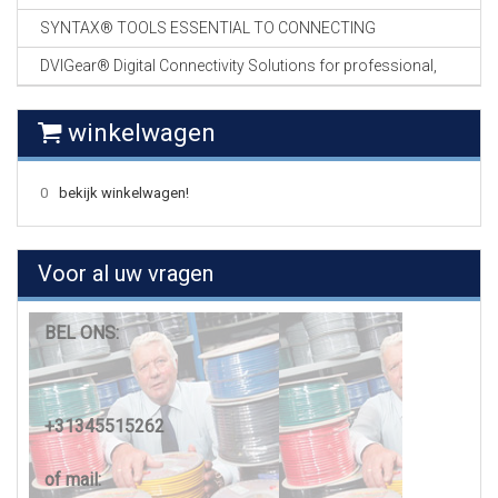
SYNTAX® TOOLS ESSENTIAL TO CONNECTING
DVIGear® Digital Connectivity Solutions for professional,
winkelwagen
0
bekijk winkelwagen!
Voor al uw vragen
BEL ONS:
+31345515262
of mail: