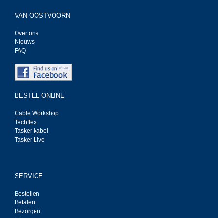
VAN OOSTVOORN
Over ons
Nieuws
FAQ
BESTEL ONLINE
Cable Workshop
Techflex
Tasker kabel
Tasker Live
SERVICE
Bestellen
Betalen
Bezorgen