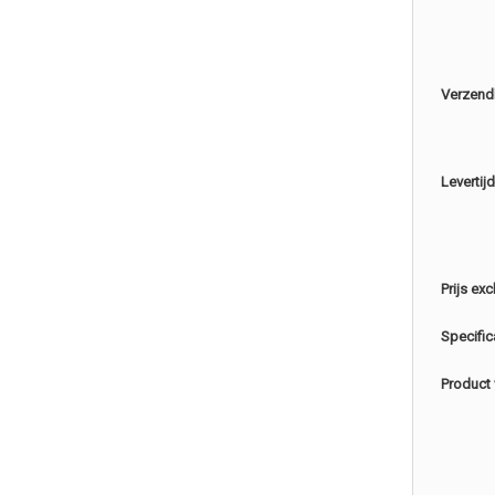
Verzend
Levertijd
Prijs exc
Specific
Product 