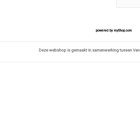
powered by
myShop.com
Deze webshop is gemaakt in samenwerking tussen Va