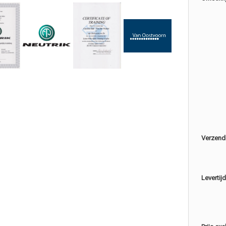
Verzend
Levertijd